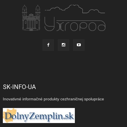
SK-INFO-UA
Inovativné informačné produkty cezhraničnej spolupráce