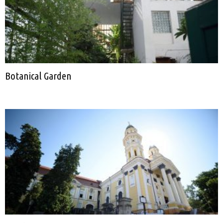
Botanical Garden