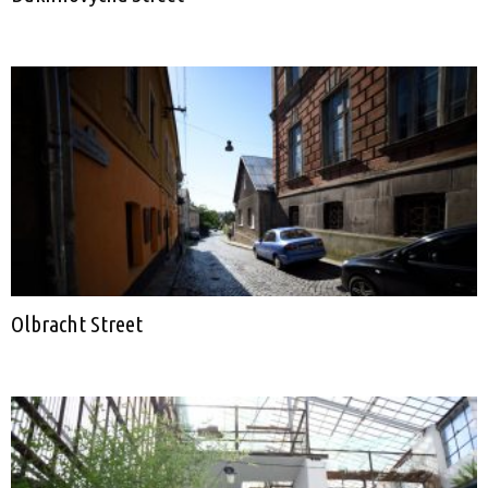
Olbracht Street