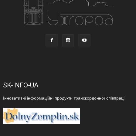
SK-INFO-UA
Інновативні інформаційні продукти транскордонної співпраці